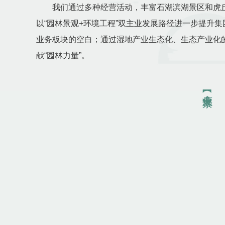
我们通过多种经营活动，丰富石湖滨湖景区和虎丘湿
以“园林景观+环境工程”双主业发展路径进一步提升
业务板块的空白；通过湿地产业生态化、生态产业化
献“园林力量”。
【企业愿景】