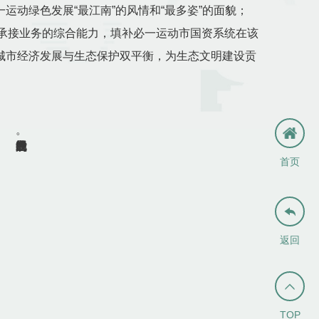
绿色发展“最江南”的风情和“最多姿”的面貌；
善承接业务的综合能力，填补必一运动市国资系统在该
城市经济发展与生态保护双平衡，为生态文明建设贡
成为绿色发展的践行者。
首页

返回

TOP