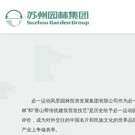
必一运动风景园林投资发展集团有限公司作为必一运
林”和“香山帮传统建筑营造技艺”是历史给予必一运
评价，成为对外交往的中国名片和民族文化的世界品
产业上争做表率。