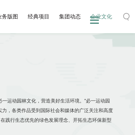
业务版图
经典项目
集团动态
企业文化
一运动园林文化，营造美好生活环境。“必一运动园
技实力，各类作品受到国际社会和媒体的广泛关注和高度
，在践行生态优先的绿色发展理念、开拓生态环保新型