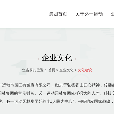
集团首页
关于必一运动
企业文化
您当前的位置：
首页
>
企业文化
>
文化建设
动市属国有独资有限公司，励志于弘扬香山匠心精神，传播必
动园林集团的宝贵财富。必一运动园林集团依托强大的人才、科
牌。必一运动园林集团始终“以人民为中心”，积极响应国家战略