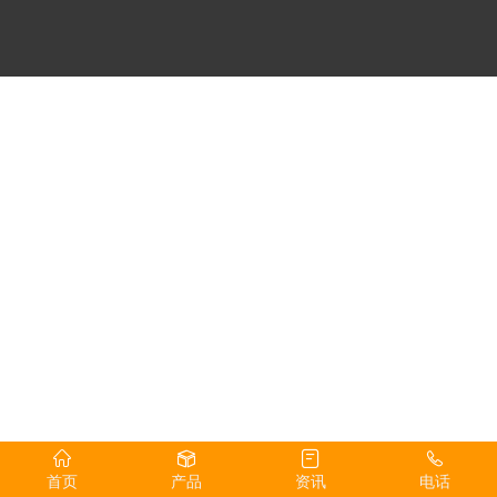
首页
产品
资讯
电话