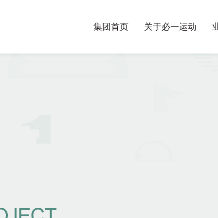
集团首页
关于必一运动