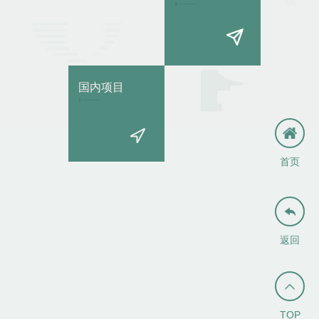
国内项目
首页

返回

TOP