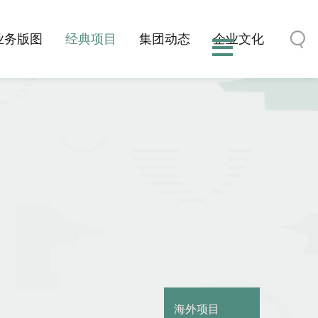
业务版图
经典项目
集团动态
企业文化
海外项目