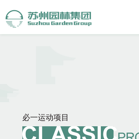
必一运动项目