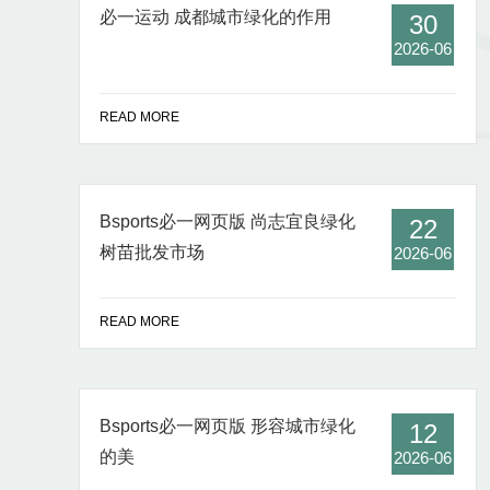
必一运动 成都城市绿化的作用
30
2026-06
READ MORE
Bsports必一网页版 尚志宜良绿化
22
树苗批发市场
2026-06
READ MORE
Bsports必一网页版 形容城市绿化
12
的美
2026-06