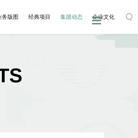
业务版图
经典项目
集团动态
企业文化
TS