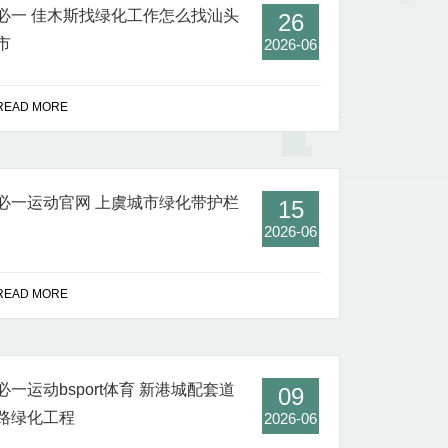
必一 佳木斯找绿化工作怎么找汕头
26
市
2026-06
READ MORE
必一运动官网 上虞城市绿化带护栏
15
2026-06
READ MORE
必一运动bsport体育 新港城配套道
09
路绿化工程
2026-06